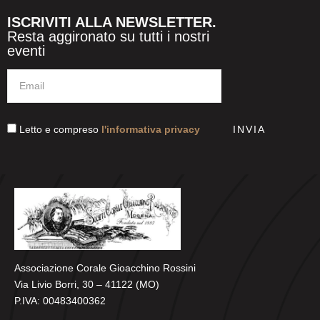
ISCRIVITI ALLA NEWSLETTER.
Resta aggironato su tutti i nostri
eventi
Letto e compreso
l'informativa privacy
INVIA
Associazione Corale Gioacchino Rossini
Via Livio Borri, 30 – 41122 (MO)
P.IVA: 00483400362