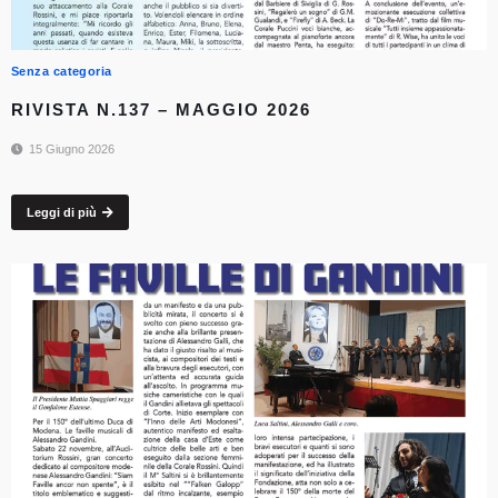
Senza categoria
RIVISTA N.137 – MAGGIO 2026
15 Giugno 2026
Leggi di più