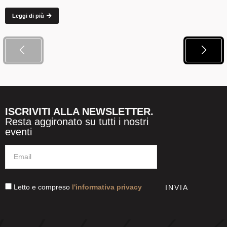
Leggi di più
ISCRIVITI ALLA NEWSLETTER.
Resta aggironato su tutti i nostri
eventi
Letto e compreso
l'informativa privacy
INVIA