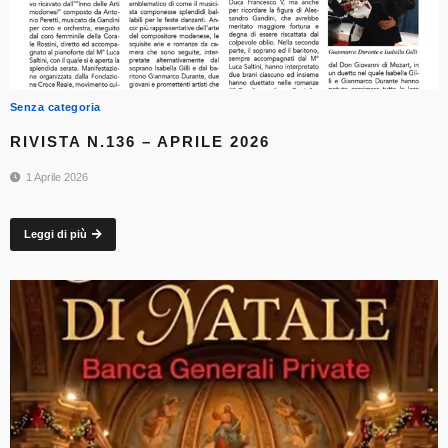
Senza categoria
RIVISTA N.136 – APRILE 2026
1 Aprile 2026
Leggi di più