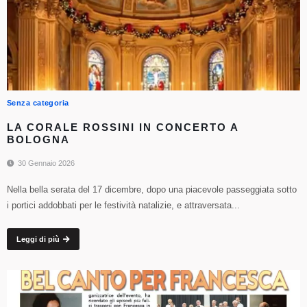
Senza categoria
LA CORALE ROSSINI IN CONCERTO A
BOLOGNA
30 Gennaio 2026
Nella bella serata del 17 dicembre, dopo una piacevole passeggiata sotto
i portici addobbati per le festività natalizie, e attraversata...
Leggi di più