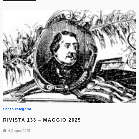
Senza categoria
RIVISTA 133 – MAGGIO 2025
4 Giugno 2025