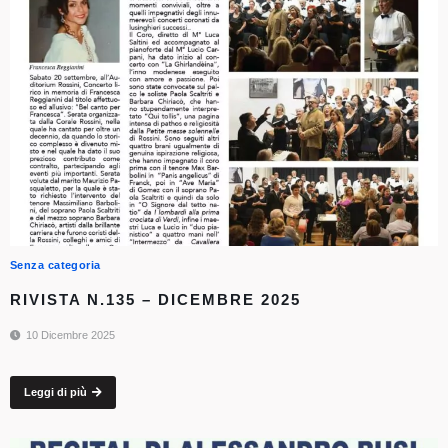
Senza categoria
RIVISTA N.135 – DICEMBRE 2025
10 Dicembre 2025
Leggi di più