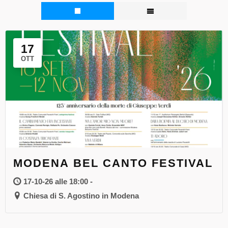
17
OTT
MODENA BEL CANTO FESTIVAL
17-10-26 alle 18:00 -
Chiesa di S. Agostino in Modena