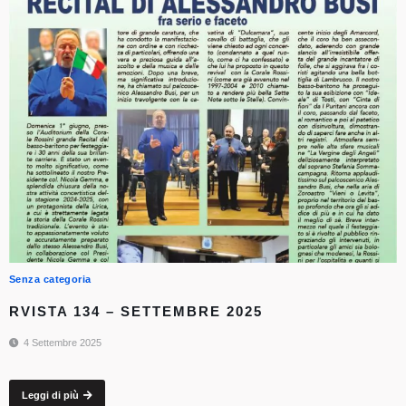
Senza categoria
RVISTA 134 – SETTEMBRE 2025
4 Settembre 2025
Leggi di più