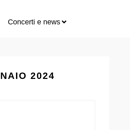
Concerti e news
NAIO 2024