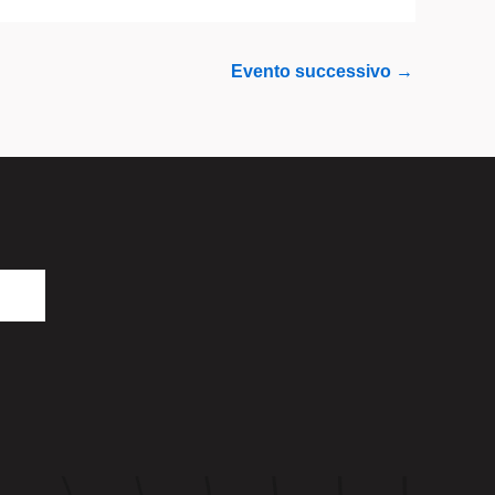
Evento successivo
→