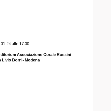
-01-24 alle 17:00
ditorium Associazione Corale Rossini
a Livio Borri - Modena