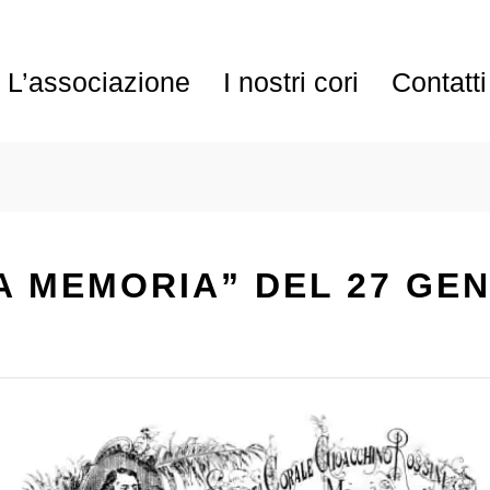
L’associazione
I nostri cori
Contatti
A MEMORIA” DEL 27 GEN